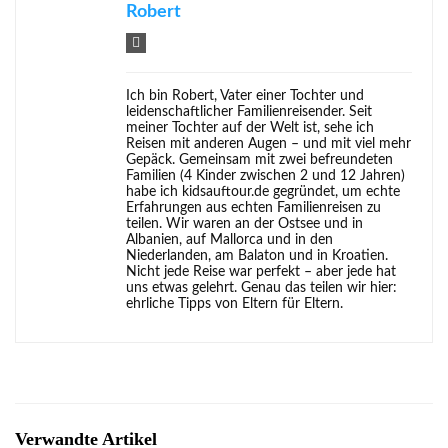
Robert
Ich bin Robert, Vater einer Tochter und
leidenschaftlicher Familienreisender. Seit
meiner Tochter auf der Welt ist, sehe ich
Reisen mit anderen Augen – und mit viel mehr
Gepäck. Gemeinsam mit zwei befreundeten
Familien (4 Kinder zwischen 2 und 12 Jahren)
habe ich kidsauftour.de gegründet, um echte
Erfahrungen aus echten Familienreisen zu
teilen. Wir waren an der Ostsee und in
Albanien, auf Mallorca und in den
Niederlanden, am Balaton und in Kroatien.
Nicht jede Reise war perfekt – aber jede hat
uns etwas gelehrt. Genau das teilen wir hier:
ehrliche Tipps von Eltern für Eltern.
Verwandte Artikel