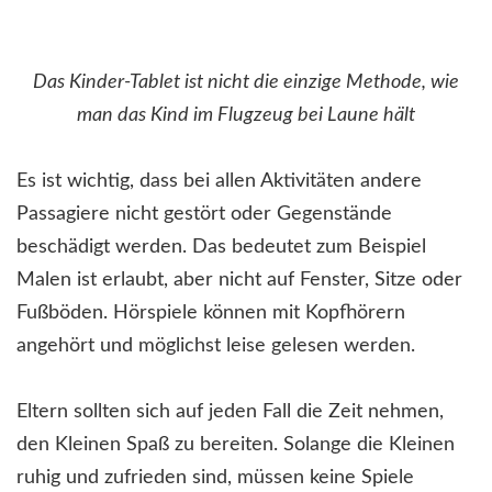
Das Kinder-Tablet ist nicht die einzige Methode, wie
man das Kind im Flugzeug bei Laune hält
Es ist wichtig, dass bei allen Aktivitäten andere
Passagiere nicht gestört oder Gegenstände
beschädigt werden. Das bedeutet zum Beispiel
Malen ist erlaubt, aber nicht auf Fenster, Sitze oder
Fußböden. Hörspiele können mit Kopfhörern
angehört und möglichst leise gelesen werden.
Eltern sollten sich auf jeden Fall die Zeit nehmen,
den Kleinen Spaß zu bereiten. Solange die Kleinen
ruhig und zufrieden sind, müssen keine Spiele