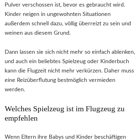
Pulver verschossen ist, bevor es gebraucht wird.
Kinder neigen in ungewohnten Situationen
außerdem schnell dazu, völlig überreizt zu sein und
weinen aus diesem Grund.
Dann lassen sie sich nicht mehr so einfach ablenken,
und auch ein beliebtes Spielzeug oder Kinderbuch
kann die Flugzeit nicht mehr verkürzen. Daher muss
eine Reizüberflutung bestmöglich vermieden
werden.
Welches Spielzeug ist im Flugzeug zu
empfehlen
Wenn Eltern ihre Babys und Kinder beschäftigen