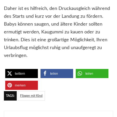
Daher ist es hilfreich, den Druckausgleich während
des Starts und kurz vor der Landung zu fördern.
Babys können saugen, und ältere Kinder sollten
ermutigt werden, Kaugummi zu kauen oder zu
trinken. Dies ist eine großartige Möglichkeit, Ihren
Urlaubsflug möglichst ruhig und unaufgeregt zu
verbringen.
twittern
teilen
teilen
merken
TAGS:
Fliegen mit Kind