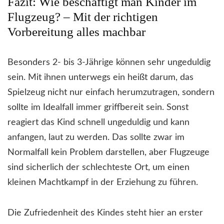
Fazit: Wie beschäftigt man Kinder im
Flugzeug? – Mit der richtigen
Vorbereitung alles machbar
Besonders 2- bis 3-Jährige können sehr ungeduldig
sein. Mit ihnen unterwegs ein heißt darum, das
Spielzeug nicht nur einfach herumzutragen, sondern
sollte im Idealfall immer griffbereit sein. Sonst
reagiert das Kind schnell ungeduldig und kann
anfangen, laut zu werden. Das sollte zwar im
Normalfall kein Problem darstellen, aber Flugzeuge
sind sicherlich der schlechteste Ort, um einen
kleinen Machtkampf in der Erziehung zu führen.
Die Zufriedenheit des Kindes steht hier an erster