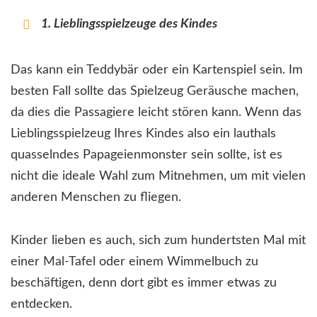
1. Lieblingsspielzeuge des Kindes
Das kann ein Teddybär oder ein Kartenspiel sein. Im
besten Fall sollte das Spielzeug Geräusche machen,
da dies die Passagiere leicht stören kann. Wenn das
Lieblingsspielzeug Ihres Kindes also ein lauthals
quasselndes Papageienmonster sein sollte, ist es
nicht die ideale Wahl zum Mitnehmen, um mit vielen
anderen Menschen zu fliegen.
Kinder lieben es auch, sich zum hundertsten Mal mit
einer Mal-Tafel oder einem Wimmelbuch zu
beschäftigen, denn dort gibt es immer etwas zu
entdecken.