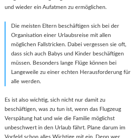
und wieder ein Aufatmen zu ermöglichen.
Die meisten Eltern beschäftigen sich bei der
Organisation einer Urlaubsreise mit allen
möglichen Fallstricken. Dabei vergessen sie oft,
dass sich auch Babys und Kinder beschäftigen
müssen. Besonders lange Flüge können bei
Langeweile zu einer echten Herausforderung für
alle werden.
Es ist also wichtig, sich nicht nur damit zu
beschäftigen, was zu tun ist, wenn das Flugzeug
Verspätung hat und wie die Familie möglichst
unbeschwert in den Urlaub fährt. Plane darum im
Vorfeld schon alles Wichtige mit ein. Denn wer