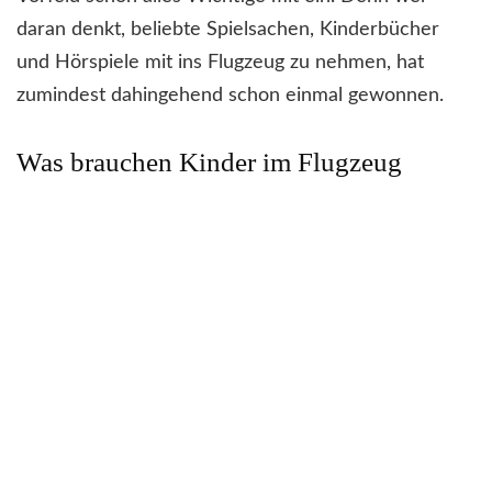
daran denkt, beliebte Spielsachen, Kinderbücher
und Hörspiele mit ins Flugzeug zu nehmen, hat
zumindest dahingehend schon einmal gewonnen.
Was brauchen Kinder im Flugzeug