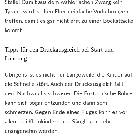
Stelle! Damit aus dem wählerischen Zwerg kein
Tyrann wird, sollten Eltern einfache Vorkehrungen
treffen, damit es gar nicht erst zu einer Bockattacke
kommt.
Tipps für den Druckausgleich bei Start und
Landung
Übrigens ist es nicht nur Langeweile, die Kinder auf
die Schnelle stört. Auch der Druckausgleich fällt
dem Nachwuchs schwerer. Die Eustachische Röhre
kann sich sogar entzünden und dann sehr
schmerzen. Gegen Ende eines Fluges kann es vor
allem bei Kleinkindern und Säuglingen sehr
unangenehm werden.