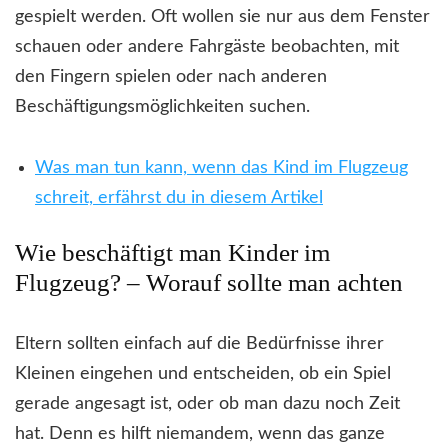
gespielt werden. Oft wollen sie nur aus dem Fenster
schauen oder andere Fahrgäste beobachten, mit
den Fingern spielen oder nach anderen
Beschäftigungsmöglichkeiten suchen.
Was man tun kann, wenn das Kind im Flugzeug
schreit, erfährst du in diesem Artikel
Wie beschäftigt man Kinder im
Flugzeug? – Worauf sollte man achten
Eltern sollten einfach auf die Bedürfnisse ihrer
Kleinen eingehen und entscheiden, ob ein Spiel
gerade angesagt ist, oder ob man dazu noch Zeit
hat. Denn es hilft niemandem, wenn das ganze