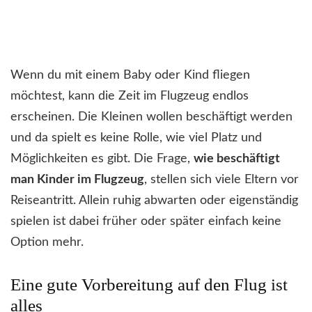
Wenn du mit einem Baby oder Kind fliegen
möchtest, kann die Zeit im Flugzeug endlos
erscheinen. Die Kleinen wollen beschäftigt werden
und da spielt es keine Rolle, wie viel Platz und
Möglichkeiten es gibt. Die Frage,
wie beschäftigt
man Kinder im Flugzeug
, stellen sich viele Eltern vor
Reiseantritt. Allein ruhig abwarten oder eigenständig
spielen ist dabei früher oder später einfach keine
Option mehr.
Eine gute Vorbereitung auf den Flug ist
alles