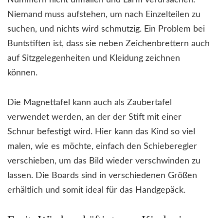
Niemand muss aufstehen, um nach Einzelteilen zu
suchen, und nichts wird schmutzig. Ein Problem bei
Buntstiften ist, dass sie neben Zeichenbrettern auch
auf Sitzgelegenheiten und Kleidung zeichnen
können.
Die Magnettafel kann auch als Zaubertafel
verwendet werden, an der der Stift mit einer
Schnur befestigt wird. Hier kann das Kind so viel
malen, wie es möchte, einfach den Schieberegler
verschieben, um das Bild wieder verschwinden zu
lassen. Die Boards sind in verschiedenen Größen
erhältlich und somit ideal für das Handgepäck.