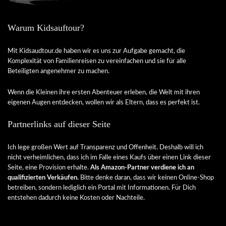
Warum Kidsauftour?
Mit Kidsaudtour.de haben wir es uns zur Aufgabe gemacht, die
Komplexität von Familienreisen zu vereinfachen und sie für alle
Beteiligten angenehmer zu machen.
Wenn die Kleinen ihre ersten Abenteuer erleben, die Welt mit ihren
eigenen Augen entdecken, wollen wir als Eltern, dass es perfekt ist.
Partnerlinks auf dieser Seite
Ich lege großen Wert auf Transparenz und Offenheit. Deshalb will ich
nicht verheimlichen, dass ich im Falle eines Kaufs über einen Link dieser
Seite, eine Provision erhalte.
Als Amazon-Partner verdiene ich an
qualifizierten Verkäufen.
Bitte denke daran, dass wir keinen Online-Shop
betreiben, sondern lediglich ein Portal mit Informationen. Für Dich
entstehen dadurch keine Kosten oder Nachteile.