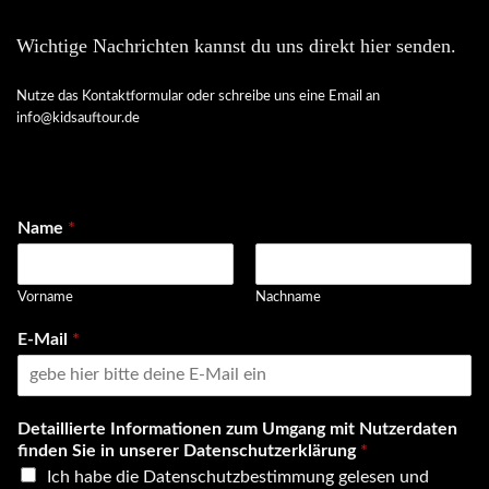
Wichtige Nachrichten kannst du uns direkt hier senden.
Nutze das Kontaktformular oder schreibe uns eine Email an
info@kidsauftour.de
Name
*
Vorname
Nachname
E-Mail
*
Detaillierte Informationen zum Umgang mit Nutzerdaten
finden Sie in unserer Datenschutzerklärung
*
Ich habe die Datenschutzbestimmung gelesen und