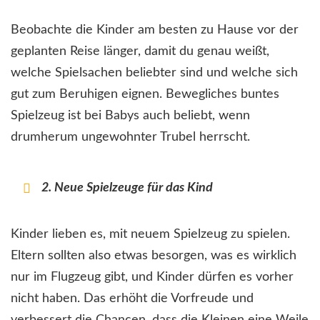
Beobachte die Kinder am besten zu Hause vor der
geplanten Reise länger, damit du genau weißt,
welche Spielsachen beliebter sind und welche sich
gut zum Beruhigen eignen. Bewegliches buntes
Spielzeug ist bei Babys auch beliebt, wenn
drumherum ungewohnter Trubel herrscht.
2. Neue Spielzeuge für das Kind
Kinder lieben es, mit neuem Spielzeug zu spielen.
Eltern sollten also etwas besorgen, was es wirklich
nur im Flugzeug gibt, und Kinder dürfen es vorher
nicht haben. Das erhöht die Vorfreude und
verbessert die Chancen, dass die Kleinen eine Weile