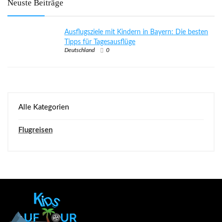
Neuste Beiträge
Ausflugsziele mit Kindern in Bayern: Die besten
Tipps für Tagesausflüge
Deutschland
0
Alle Kategorien
Flugreisen