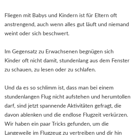
Fliegen mit Babys und Kindern ist für Eltern oft
anstrengend, auch wenn alles gut läuft und niemand
weint oder sich beschwert.
Im Gegensatz zu Erwachsenen begnügen sich
Kinder oft nicht damit, stundenlang aus dem Fenster
zu schauen, zu lesen oder zu schlafen.
Und da es so schlimm ist, dass man bei einem
stundenlangen Flug nicht aufstehen und herumtollen
darf, sind jetzt spannende Aktivitäten gefragt, die
davon ablenken und die endlose Flugzeit verkürzen.
Wir haben ein paar Tricks gefunden, um die
Langeweile im Flugzeug zu vertreiben und dir hin