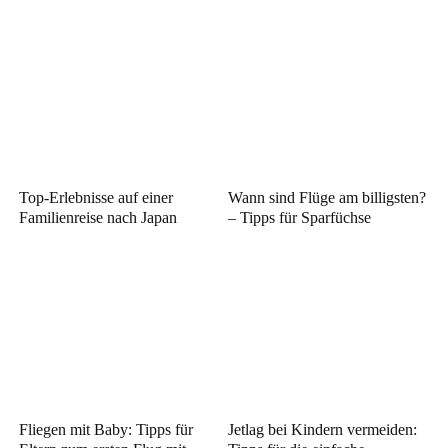
Top-Erlebnisse auf einer
Wann sind Flüge am billigsten?
Familienreise nach Japan
– Tipps für Sparfüchse
Fliegen mit Baby: Tipps für
Jetlag bei Kindern vermeiden: