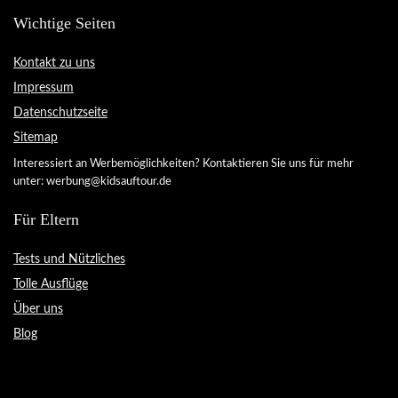
Wichtige Seiten
Kontakt zu uns
Impressum
Datenschutzseite
Sitemap
Interessiert an Werbemöglichkeiten? Kontaktieren Sie uns für mehr
unter: werbung@kidsauftour.de
Für Eltern
Tests und Nützliches
Tolle Ausflüge
Über uns
Blog