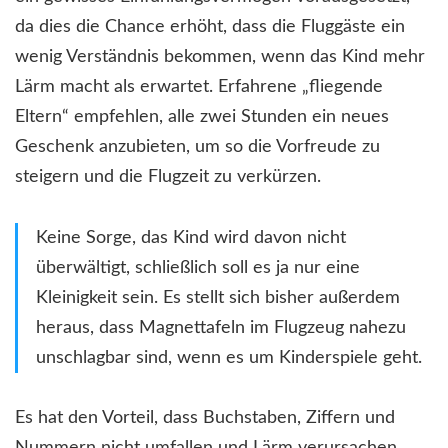
da dies die Chance erhöht, dass die Fluggäste ein
wenig Verständnis bekommen, wenn das Kind mehr
Lärm macht als erwartet. Erfahrene „fliegende
Eltern“ empfehlen, alle zwei Stunden ein neues
Geschenk anzubieten, um so die Vorfreude zu
steigern und die Flugzeit zu verkürzen.
Keine Sorge, das Kind wird davon nicht
überwältigt, schließlich soll es ja nur eine
Kleinigkeit sein. Es stellt sich bisher außerdem
heraus, dass Magnettafeln im Flugzeug nahezu
unschlagbar sind, wenn es um Kinderspiele geht.
Es hat den Vorteil, dass Buchstaben, Ziffern und
Nummern nicht umfallen und Lärm verursachen.