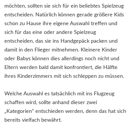
möchten, sollten sie sich für ein beliebtes Spielzeug
entscheiden. Natürlich können gerade größere Kids
schon zu Hause ihre eigene Auswahl treffen und
sich für das eine oder andere Spielzeug
entscheiden, das sie ins Handgepäck packen und
damit in den Flieger mitnehmen. Kleinere Kinder
oder Babys können dies allerdings noch nicht und
Eltern werden bald damit konfrontiert, die Hälfte
ihres Kinderzimmers mit sich schleppen zu müssen.
Welche Auswahl es tatsächlich mit ins Flugzeug
schaffen wird, sollte anhand dieser zwei
„Kategorien“ entschieden werden, denn das hat sich
bereits vielfach bewährt.