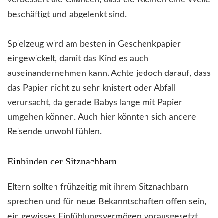
beschäftigt und abgelenkt sind.
Spielzeug wird am besten in Geschenkpapier
eingewickelt, damit das Kind es auch
auseinandernehmen kann. Achte jedoch darauf, dass
das Papier nicht zu sehr knistert oder Abfall
verursacht, da gerade Babys lange mit Papier
umgehen können. Auch hier könnten sich andere
Reisende unwohl fühlen.
Einbinden der Sitznachbarn
Eltern sollten frühzeitig mit ihrem Sitznachbarn
sprechen und für neue Bekanntschaften offen sein,
ein gewisses Einfühlungsvermögen vorausgesetzt,