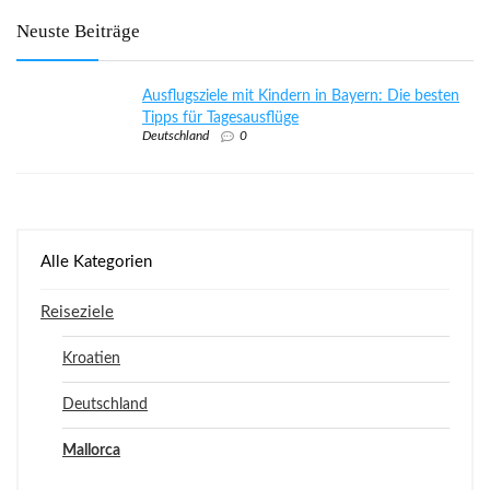
Neuste Beiträge
Ausflugsziele mit Kindern in Bayern: Die besten
Tipps für Tagesausflüge
Deutschland
0
Alle Kategorien
Reiseziele
Kroatien
Deutschland
Mallorca