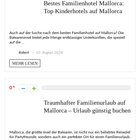
Bestes Familienhotel Mallorca:
Top Kinderhotels auf Mallorca
Auch auf der Suche nach dem besten Familienhotel auf Mallorca? Die
Baleareninsel bietet jede Menge erstklassiger Unterkünften, die speziell
auf die ...
Robert
10. August 2024
MEHR LESEN
0
Traumhafter Familienurlaub auf
Mallorca – Urlaub günstig buchen
Mallorca, die größte Insel der Balearen, ist nicht nur ein beliebtes Reiseziel
für Partyfreunde, sondern auch ein perfekter Ort für einen Familienurlaub.