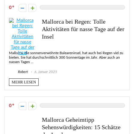
0
Mallorca bei Regen: Tolle
Aktivitäten für nasse Tage auf der
Insel
Mallorca, die sonnenverwöhnte Baleareninsel, hat auch bei Regen viel zu
bieten. Sie hat durchschnittlich 300 Sonnentage im Jahr. Aber auch an
nassen Tagen ...
Robert
6. Januar 2025
MEHR LESEN
0
Mallorca Geheimtipp
Sehenswürdigkeiten: 15 Schätze