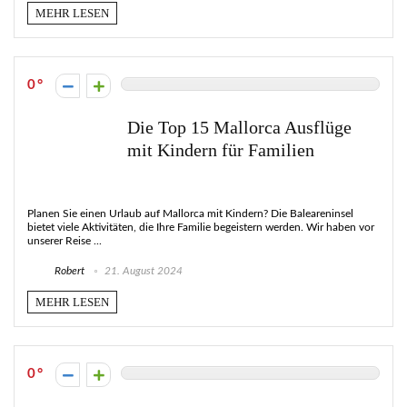
MEHR LESEN
0
Die Top 15 Mallorca Ausflüge
mit Kindern für Familien
Planen Sie einen Urlaub auf Mallorca mit Kindern? Die Baleareninsel
bietet viele Aktivitäten, die Ihre Familie begeistern werden. Wir haben vor
unserer Reise ...
Robert
21. August 2024
MEHR LESEN
0