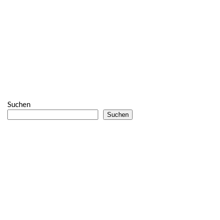
Suchen
Suchen