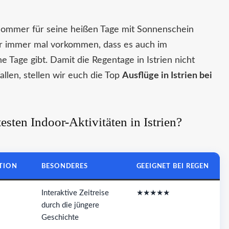
Sommer für seine heißen Tage mit Sonnenschein
der immer mal vorkommen, dass es auch im
 Tage gibt. Damit die Regentage in Istrien nicht
allen, stellen wir euch die Top
Ausflüge in Istrien bei
esten Indoor-Aktivitäten in Istrien?
TION
BESONDERES
GEEIGNET BEI REGEN
Interaktive Zeitreise
★★★★★
durch die jüngere
Geschichte