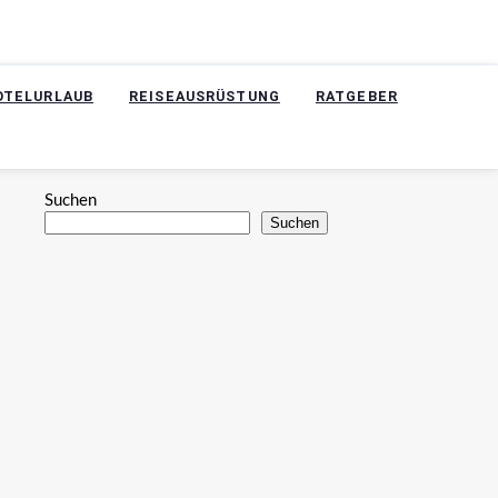
OTELURLAUB
REISEAUSRÜSTUNG
RATGEBER
Suchen
Suchen