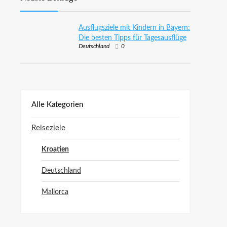
Ausflugsziele mit Kindern in Bayern:
Die besten Tipps für Tagesausflüge
Deutschland
0
Alle Kategorien
Reiseziele
Kroatien
Deutschland
Mallorca