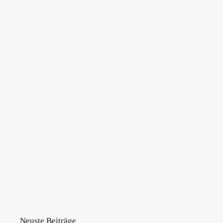
Neuste Beiträge