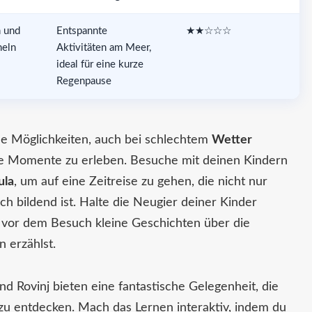
 und
Entspannte
★★☆☆☆
heln
Aktivitäten am Meer,
ideal für eine kurze
Regenpause
iche Möglichkeiten, auch bei schlechtem
Wetter
e Momente zu erleben. Besuche mit deinen Kindern
la
, um auf eine Zeitreise zu gehen, die nicht nur
h bildend ist. Halte die Neugier deiner Kinder
 vor dem Besuch kleine Geschichten über die
n erzählst.
nd Rovinj bieten eine fantastische Gelegenheit, die
zu entdecken. Mach das Lernen interaktiv, indem du