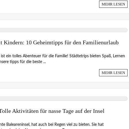
MEHR LESEN
it Kindern: 10 Geheimtipps für den Familienurlaub
ist ein tolles Abenteuer für die Familie! Städtetrips bieten Spaß, Lernen
ere tipps für die beste ...
MEHR LESEN
olle Aktivitäten für nasse Tage auf der Insel
e Baleareninsel, hat auch bei Regen viel zu bieten. Sie hat