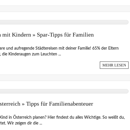
n mit Kindern » Spar-Tipps für Familien
re und aufregende Städtereisen mit deiner Familie! 65% der Eltern
, die Kinderaugen zum Leuchten ...
MEHR LESEN
sterreich » Tipps für Familienabenteuer
Kind in Österreich planen? Hier findest du alles Wichtige. So weißt du,
t. Wir zeigen dir die ...