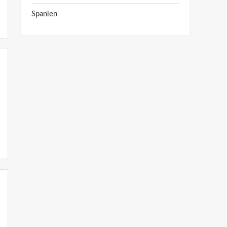
Spanien