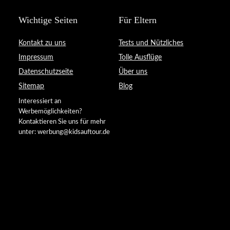
Wichtige Seiten
Für Eltern
Kontakt zu uns
Tests und Nützliches
Impressum
Tolle Ausflüge
Datenschutzseite
Über uns
Sitemap
Blog
Interessiert an
Werbemöglichkeiten?
Kontaktieren Sie uns für mehr
unter: werbung@kidsauftour.de