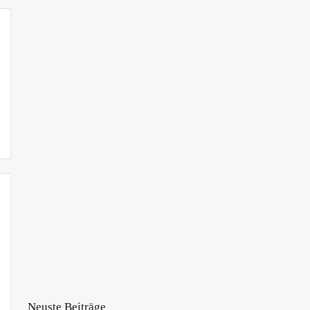
Neuste Beiträge