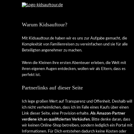
Warum Kidsauftour?
Mit Kidsaudtour.de haben wir es uns zur Aufgabe gemacht, die
Komplexität von Familienreisen zu vereinfachen und sie für alle
Beteiligten angenehmer zu machen.
Wenn die Kleinen ihre ersten Abenteuer erleben, die Welt mit
ihren eigenen Augen entdecken, wollen wir als Eltern, dass es
perfekt ist.
Partnerlinks auf dieser Seite
Ich lege großen Wert auf Transparenz und Offenheit. Deshalb will
ich nicht verheimlichen, dass ich im Falle eines Kaufs über einen
Link dieser Seite, eine Provision erhalte.
Als Amazon-Partner
verdiene ich an qualifizierten Verkäufen.
Bitte denke daran, dass
wir keinen Online-Shop betreiben, sondern lediglich ein Portal mit
Informationen. Für Dich entstehen dadurch keine Kosten oder