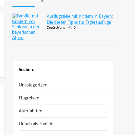
Ausflugsziele mit Kindern in Bayern:
Die besten Tipps für Tagesausflüge
Deutschland
0
Suchen:
Uncategorized
Flugreisen
Autofahrten
Urlaub als Familie