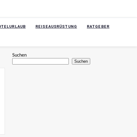
OTELURLAUB
REISEAUSRÜSTUNG
RATGEBER
Suchen
Suchen