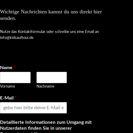
Wichtige Nachrichten kannst du uns direkt hier
senden.
Nutze das Kontaktformular oder schreibe uns eine Email an
info@kidsauftour.de
Name
*
Vorname
Nachname
E-Mail
*
Detaillierte Informationen zum Umgang mit
Nutzerdaten finden Sie in unserer