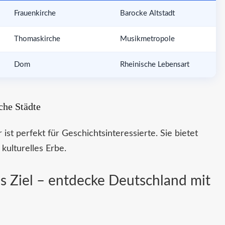
Frauenkirche
Barocke Altstadt
Thomaskirche
Musikmetropole
Dom
Rheinische Lebensart
che Städte
 ist perfekt für Geschichtsinteressierte. Sie bietet
kulturelles Erbe.
s Ziel – entdecke Deutschland mit