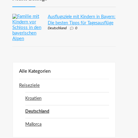
Ausflugsziele mit Kindern in Bayern:
Die besten Tipps für Tagesausflüge
Deutschland
0
Alle Kategorien
Reiseziele
Kroatien
Deutschland
Mallorca