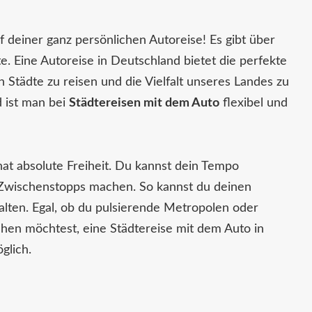
 deiner ganz persönlichen Autoreise! Es gibt über
. Eine Autoreise in Deutschland bietet die perfekte
ch Städte zu reisen und die Vielfalt unseres Landes zu
 ist man bei
Städtereisen mit dem Auto
flexibel und
hat absolute Freiheit. Du kannst dein Tempo
wischenstopps machen. So kannst du deinen
stalten. Egal, ob du pulsierende Metropolen oder
ehen möchtest, eine Städtereise mit dem Auto in
glich.