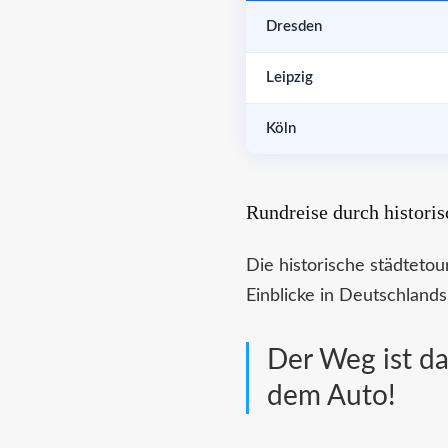
Dresden
Leipzig
Köln
Rundreise durch historis
Die historische städtetour
Einblicke in Deutschlands 
Der Weg ist da
dem Auto!