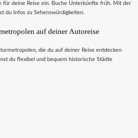
 für deine Reise ein. Buche Unterkünfte früh. Mit der
 du Infos zu Sehenswürdigkeiten.
metropolen auf deiner Autoreise
lturmetropolen, die du auf deiner Reise entdecken
nst du flexibel und bequem historische Städte