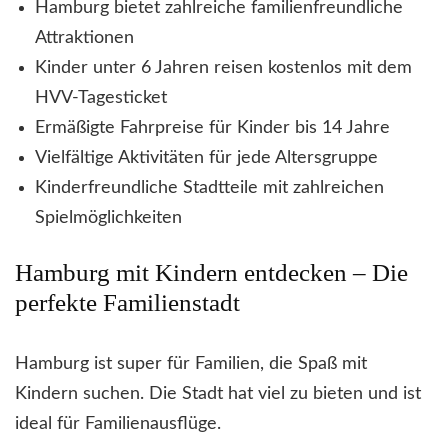
Hamburg bietet zahlreiche familienfreundliche
Attraktionen
Kinder unter 6 Jahren reisen kostenlos mit dem
HVV-Tagesticket
Ermäßigte Fahrpreise für Kinder bis 14 Jahre
Vielfältige Aktivitäten für jede Altersgruppe
Kinderfreundliche Stadtteile mit zahlreichen
Spielmöglichkeiten
Hamburg mit Kindern entdecken – Die
perfekte Familienstadt
Hamburg ist super für Familien, die Spaß mit
Kindern suchen. Die Stadt hat viel zu bieten und ist
ideal für Familienausflüge.