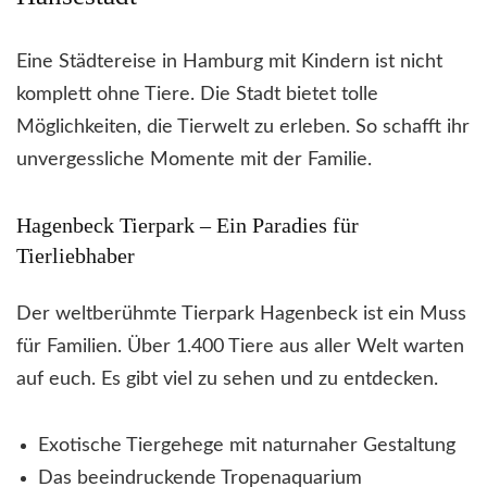
Eine Städtereise in Hamburg mit Kindern ist nicht
komplett ohne Tiere. Die Stadt bietet tolle
Möglichkeiten, die Tierwelt zu erleben. So schafft ihr
unvergessliche Momente mit der Familie.
Hagenbeck Tierpark – Ein Paradies für
Tierliebhaber
Der weltberühmte Tierpark Hagenbeck ist ein Muss
für Familien. Über 1.400 Tiere aus aller Welt warten
auf euch. Es gibt viel zu sehen und zu entdecken.
Exotische Tiergehege mit naturnaher Gestaltung
Das beeindruckende Tropenaquarium