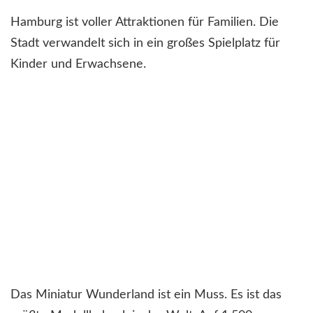
Hamburg ist voller Attraktionen für Familien. Die
Stadt verwandelt sich in ein großes Spielplatz für
Kinder und Erwachsene.
Das Miniatur Wunderland ist ein Muss. Es ist das