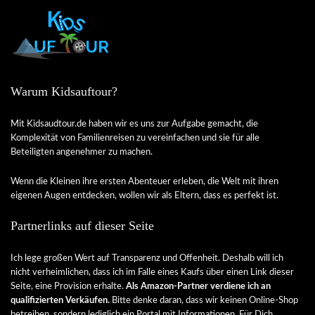
Warum Kidsauftour?
Mit Kidsaudtour.de haben wir es uns zur Aufgabe gemacht, die
Komplexität von Familienreisen zu vereinfachen und sie für alle
Beteiligten angenehmer zu machen.
Wenn die Kleinen ihre ersten Abenteuer erleben, die Welt mit ihren
eigenen Augen entdecken, wollen wir als Eltern, dass es perfekt ist.
Partnerlinks auf dieser Seite
Ich lege großen Wert auf Transparenz und Offenheit. Deshalb will ich
nicht verheimlichen, dass ich im Falle eines Kaufs über einen Link dieser
Seite, eine Provision erhalte.
Als Amazon-Partner verdiene ich an
qualifizierten Verkäufen.
Bitte denke daran, dass wir keinen Online-Shop
betreiben, sondern lediglich ein Portal mit Informationen. Für Dich