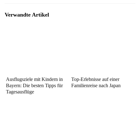
Verwandte Artikel
Ausflugsziele mit Kindern in
Top-Erlebnisse auf einer
Bayern: Die besten Tipps für
Familienreise nach Japan
Tagesausflüge