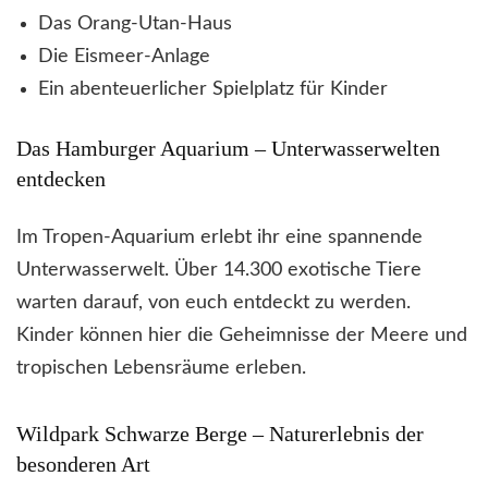
Das Orang-Utan-Haus
Die Eismeer-Anlage
Ein abenteuerlicher Spielplatz für Kinder
Das Hamburger Aquarium – Unterwasserwelten
entdecken
Im Tropen-Aquarium erlebt ihr eine spannende
Unterwasserwelt. Über 14.300 exotische Tiere
warten darauf, von euch entdeckt zu werden.
Kinder können hier die Geheimnisse der Meere und
tropischen Lebensräume erleben.
Wildpark Schwarze Berge – Naturerlebnis der
besonderen Art