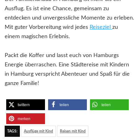
Ausflug. Es ist eine Chance, gemeinsam zu
entdecken und unvergessliche Momente zu erleben.
Mit guter Vorbereitung wird jedes
Reiseziel
zu
einem magischen Erlebnis.
Packt die Koffer und lasst euch von Hamburgs
Energie überraschen. Eine Städtereise mit Kindern
in Hamburg verspricht Abenteuer und Spaß für die
ganze Familie!
twittern
teilen
teilen
merken
TAGS:
Ausflüge mit Kind
Reisen mit Kind