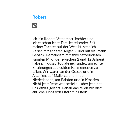
Robert
Ich bin Robert, Vater einer Tochter und
leidenschaftlicher Familienreisender. Seit
meiner Tochter auf der Welt ist, sehe ich
Reisen mit anderen Augen – und mit viel mehr
Gepäck. Gemeinsam mit zwei befreundeten
Familien (4 Kinder zwischen 2 und 12 Jahren)
habe ich kidsauftour.de gegründet, um echte
Erfahrungen aus echten Familienreisen zu
teilen. Wir waren an der Ostsee und in
Albanien, auf Mallorca und in den
Niederlanden, am Balaton und in Kroatien.
Nicht jede Reise war perfekt – aber jede hat
uns etwas gelehrt. Genau das teilen wir hier:
ehrliche Tipps von Eltern für Eltern.