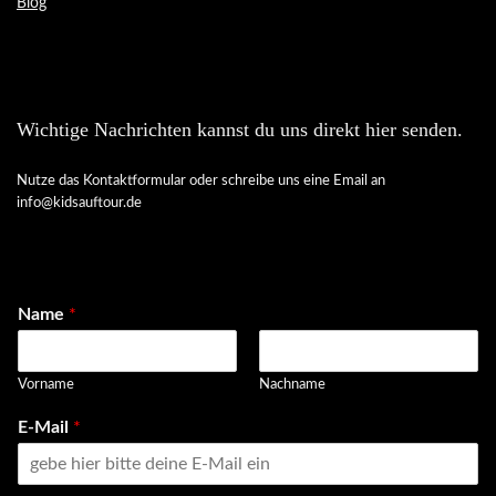
Blog
Wichtige Nachrichten kannst du uns direkt hier senden.
Nutze das Kontaktformular oder schreibe uns eine Email an
info@kidsauftour.de
Name
*
Vorname
Nachname
E-Mail
*