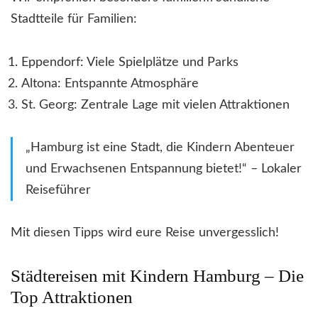
Stadtteile für Familien:
Eppendorf: Viele Spielplätze und Parks
Altona: Entspannte Atmosphäre
St. Georg: Zentrale Lage mit vielen Attraktionen
„Hamburg ist eine Stadt, die Kindern Abenteuer
und Erwachsenen Entspannung bietet!“ – Lokaler
Reiseführer
Mit diesen Tipps wird eure Reise unvergesslich!
Städtereisen mit Kindern Hamburg – Die
Top Attraktionen