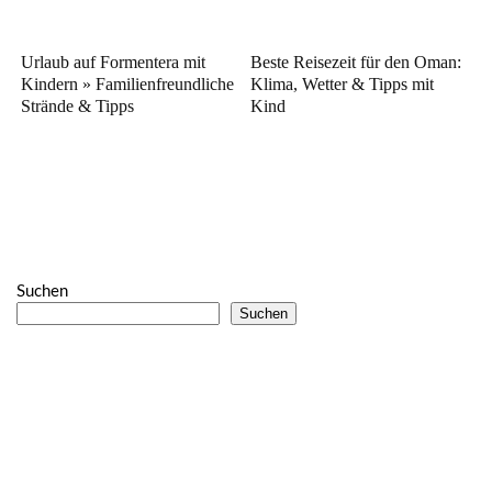
Urlaub auf Formentera mit
Beste Reisezeit für den Oman:
Kindern » Familienfreundliche
Klima, Wetter & Tipps mit
Strände & Tipps
Kind
Suchen
Suchen