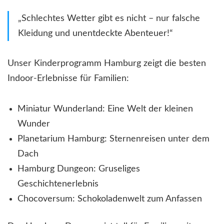
„Schlechtes Wetter gibt es nicht – nur falsche
Kleidung und unentdeckte Abenteuer!“
Unser Kinderprogramm Hamburg zeigt die besten
Indoor-Erlebnisse für Familien:
Miniatur Wunderland: Eine Welt der kleinen
Wunder
Planetarium Hamburg: Sternenreisen unter dem
Dach
Hamburg Dungeon: Gruseliges
Geschichtenerlebnis
Chocoversum: Schokoladenwelt zum Anfassen