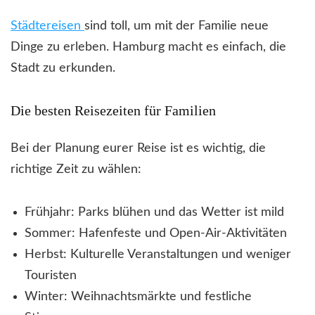
Städtereisen
sind toll, um mit der Familie neue
Dinge zu erleben. Hamburg macht es einfach, die
Stadt zu erkunden.
Die besten Reisezeiten für Familien
Bei der Planung eurer Reise ist es wichtig, die
richtige Zeit zu wählen:
Frühjahr: Parks blühen und das Wetter ist mild
Sommer: Hafenfeste und Open-Air-Aktivitäten
Herbst: Kulturelle Veranstaltungen und weniger
Touristen
Winter: Weihnachtsmärkte und festliche