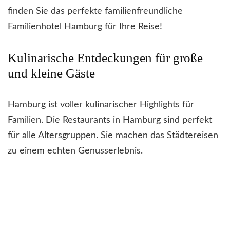
finden Sie das perfekte familienfreundliche
Familienhotel Hamburg für Ihre Reise!
Kulinarische Entdeckungen für große
und kleine Gäste
Hamburg ist voller kulinarischer Highlights für
Familien. Die Restaurants in Hamburg sind perfekt
für alle Altersgruppen. Sie machen das Städtereisen
zu einem echten Genusserlebnis.