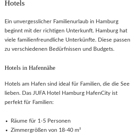
Hotels
Ein unvergesslicher Familienurlaub in Hamburg
beginnt mit der richtigen Unterkunft. Hamburg hat
viele familienfreundliche Unterkünfte. Diese passen
zu verschiedenen Bedürfnissen und Budgets.
Hotels in Hafennähe
Hotels am Hafen sind ideal für Familien, die die See
lieben. Das JUFA Hotel Hamburg HafenCity ist
perfekt für Familien:
Räume für 1-5 Personen
Zimmergrößen von 18-40 m²