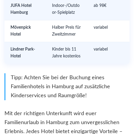
JUFA Hotel
Indoor-/Outdo
ab 98€
Hamburg
or-Spielplatz
Mövenpick
Halber Preis für
variabel
Hotel
Zweitzimmer
Lindner Park-
Kinder bis 11
variabel
Hotel
Jahre kostenlos
Tipp: Achten Sie bei der Buchung eines
Familienhotels in Hamburg auf zusätzliche
Kinderservices und Raumgröße!
Mit der richtigen Unterkunft wird euer
Familienurlaub in Hamburg zum unvergesslichen
Erlebnis. Jedes Hotel bietet einzigartige Vorteile –