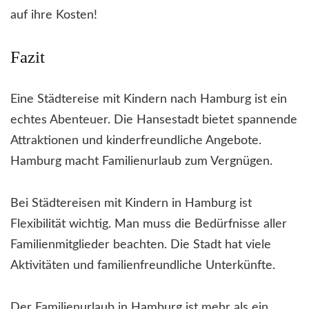
auf ihre Kosten!
Fazit
Eine Städtereise mit Kindern nach Hamburg ist ein
echtes Abenteuer. Die Hansestadt bietet spannende
Attraktionen und kinderfreundliche Angebote.
Hamburg macht Familienurlaub zum Vergnügen.
Bei Städtereisen mit Kindern in Hamburg ist
Flexibilität wichtig. Man muss die Bedürfnisse aller
Familienmitglieder beachten. Die Stadt hat viele
Aktivitäten und familienfreundliche Unterkünfte.
Der Familienurlaub in Hamburg ist mehr als ein