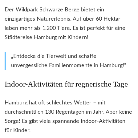
Der Wildpark Schwarze Berge bietet ein
einzigartiges Naturerlebnis. Auf über 60 Hektar
leben mehr als 1.200 Tiere. Es ist perfekt für eine
Städtereise Hamburg mit Kindern!
„Entdecke die Tierwelt und schaffe
unvergessliche Familienmomente in Hamburg!“
Indoor-Aktivitäten für regnerische Tage
Hamburg hat oft schlechtes Wetter – mit
durchschnittlich 130 Regentagen im Jahr. Aber keine
Sorge! Es gibt viele spannende Indoor-Aktivitäten
für Kinder.