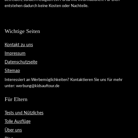
entstehen dadurch keine Kosten oder Nachteile.
Wichtige Seiten
Kontakt zu uns
Impressum
Datenschutzseite
Sitemap
Interessiert an Werbemöglichkeiten? Kontaktieren Sie uns für mehr
unter: werbung@kidsauftour.de
Für Eltern
Tests und Nützliches
Tolle Ausflüge
Über uns