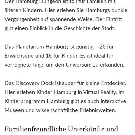
Der Hamburg Dungeon ist toll für Familien mit
älteren Kindern. Hier erleben Sie Hamburgs dunkle
Vergangenheit auf spannende Weise. Der Eintritt
gibt einen Einblick in die Geschichte der Stadt.
Das Planetarium Hamburg ist günstig – 2€ für
Erwachsene und 1€ für Kinder. Es ist ideal für
verregnete Tage, um den Universum zu erkunden.
Das Discovery Dock ist super für kleine Entdecker.
Hier erleben Kinder Hamburg in Virtual Reality. Im
Kinderprogramm Hamburg gibt es auch interaktive
Museen und wissenschaftliche Erlebniswelten.
Familienfreundliche Unterkünfte und