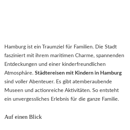
Hamburg ist ein Traumziel für Familien. Die Stadt
fasziniert mit ihrem maritimen Charme, spannenden
Entdeckungen und einer kinderfreundlichen
Atmosphäre.
Städtereisen mit Kindern in Hamburg
sind voller Abenteuer. Es gibt atemberaubende
Museen und actionreiche Aktivitäten. So entsteht
ein unvergessliches Erlebnis für die ganze Familie.
Auf einen Blick