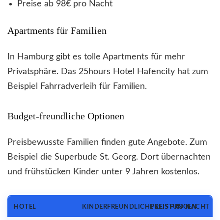
Preise ab 98€ pro Nacht
Apartments für Familien
In Hamburg gibt es tolle Apartments für mehr
Privatsphäre. Das 25hours Hotel Hafencity hat zum
Beispiel Fahrradverleih für Familien.
Budget-freundliche Optionen
Preisbewusste Familien finden gute Angebote. Zum
Beispiel die Superbude St. Georg. Dort übernachten
und frühstücken Kinder unter 9 Jahren kostenlos.
HOTEL
KINDERFREUNDLICHE LEISTUNGEN
PREIS PRO NACHT