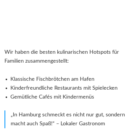
Wir haben die besten kulinarischen Hotspots für
Familien zusammengestellt:
Klassische Fischbrötchen am Hafen
Kinderfreundliche Restaurants mit Spielecken
Gemütliche Cafés mit Kindermenüs
„In Hamburg schmeckt es nicht nur gut, sondern
macht auch Spaß!“ – Lokaler Gastronom