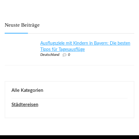
Neuste Beiträge
Ausflugsziele mit Kindern in Bayern: Die besten
Tipps für Tagesausflüge
Deutschland
0
Alle Kategorien
Städtereisen