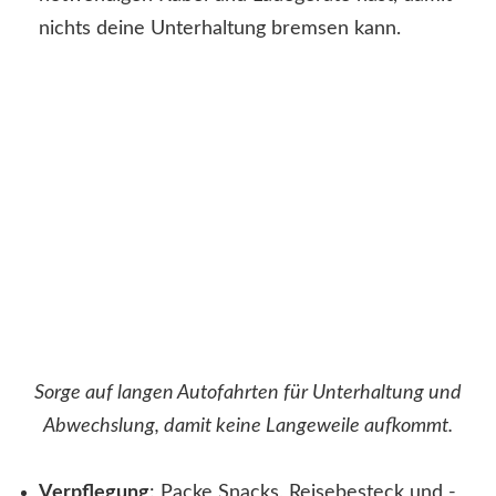
nichts deine Unterhaltung bremsen kann.
Sorge auf langen Autofahrten für Unterhaltung und
Abwechslung, damit keine Langeweile aufkommt.
Verpflegung
: Packe Snacks, Reisebesteck und -