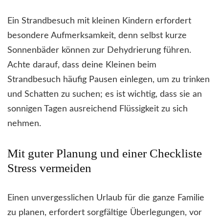
Ein Strandbesuch mit kleinen Kindern erfordert
besondere Aufmerksamkeit, denn selbst kurze
Sonnenbäder können zur Dehydrierung führen.
Achte darauf, dass deine Kleinen beim
Strandbesuch häufig Pausen einlegen, um zu trinken
und Schatten zu suchen; es ist wichtig, dass sie an
sonnigen Tagen ausreichend Flüssigkeit zu sich
nehmen.
Mit guter Planung und einer Checkliste
Stress vermeiden
Einen unvergesslichen Urlaub für die ganze Familie
zu planen, erfordert sorgfältige Überlegungen, vor