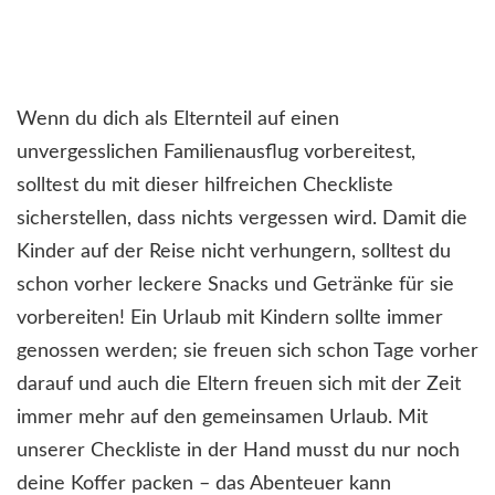
Wenn du dich als Elternteil auf einen
unvergesslichen Familienausflug vorbereitest,
solltest du mit dieser hilfreichen Checkliste
sicherstellen, dass nichts vergessen wird. Damit die
Kinder auf der Reise nicht verhungern, solltest du
schon vorher leckere Snacks und Getränke für sie
vorbereiten! Ein Urlaub mit Kindern sollte immer
genossen werden; sie freuen sich schon Tage vorher
darauf und auch die Eltern freuen sich mit der Zeit
immer mehr auf den gemeinsamen Urlaub. Mit
unserer Checkliste in der Hand musst du nur noch
deine Koffer packen – das Abenteuer kann