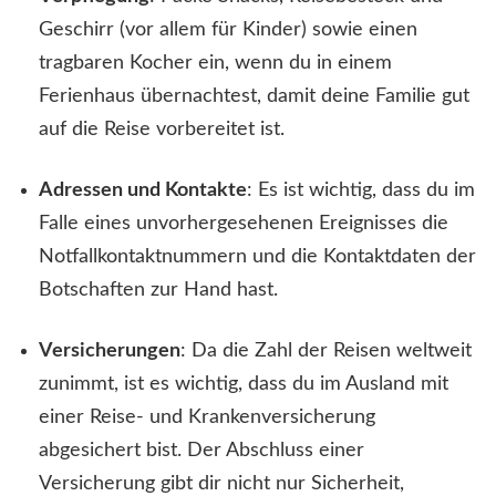
Geschirr (vor allem für Kinder) sowie einen
tragbaren Kocher ein, wenn du in einem
Ferienhaus übernachtest, damit deine Familie gut
auf die Reise vorbereitet ist.
Adressen und Kontakte
: Es ist wichtig, dass du im
Falle eines unvorhergesehenen Ereignisses die
Notfallkontaktnummern und die Kontaktdaten der
Botschaften zur Hand hast.
Versicherungen
: Da die Zahl der Reisen weltweit
zunimmt, ist es wichtig, dass du im Ausland mit
einer Reise- und Krankenversicherung
abgesichert bist. Der Abschluss einer
Versicherung gibt dir nicht nur Sicherheit,