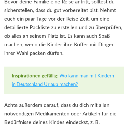
Bevor deine Familie eine Reise antritt, solltest du
sicherstellen, dass du gut vorbereitet bist. Nehmt
euch ein paar Tage vor der Reise Zeit, um eine
detaillierte Packliste zu erstellen und zu überprüfen,
ob alles an seinem Platz ist. Es kann auch Spaß
machen, wenn die Kinder ihre Koffer mit Dingen
ihrer Wahl packen dürfen.
Inspirationen gefällig
:
Wo kann man mit Kindern
in Deutschland Urlaub machen?
Achte außerdem darauf, dass du dich mit allen
notwendigen Medikamenten oder Artikeln für die
Bedürfnisse deines Kindes eindeckst, z. B.