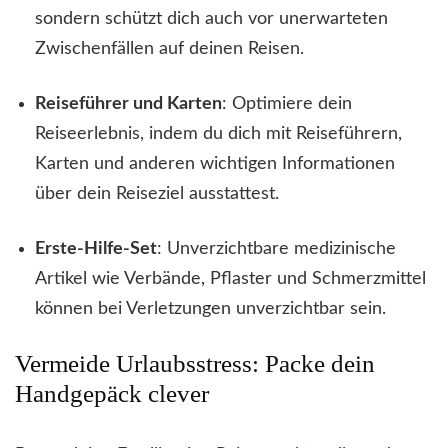
sondern schützt dich auch vor unerwarteten
Zwischenfällen auf deinen Reisen.
Reiseführer und Karten
: Optimiere dein
Reiseerlebnis, indem du dich mit Reiseführern,
Karten und anderen wichtigen Informationen
über dein Reiseziel ausstattest.
Erste-Hilfe-Set
: Unverzichtbare medizinische
Artikel wie Verbände, Pflaster und Schmerzmittel
können bei Verletzungen unverzichtbar sein.
Vermeide Urlaubsstress: Packe dein
Handgepäck clever