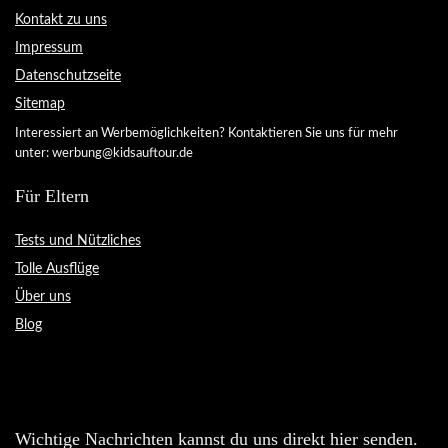
Kontakt zu uns
Impressum
Datenschutzseite
Sitemap
Interessiert an Werbemöglichkeiten? Kontaktieren Sie uns für mehr
unter: werbung@kidsauftour.de
Für Eltern
Tests und Nützliches
Tolle Ausflüge
Über uns
Blog
Wichtige Nachrichten kannst du uns direkt hier senden.