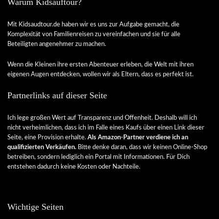
Warum Kidsauftour?
Mit Kidsaudtour.de haben wir es uns zur Aufgabe gemacht, die
Komplexität von Familienreisen zu vereinfachen und sie für alle
Beteiligten angenehmer zu machen.
Wenn die Kleinen ihre ersten Abenteuer erleben, die Welt mit ihren
eigenen Augen entdecken, wollen wir als Eltern, dass es perfekt ist.
Partnerlinks auf dieser Seite
Ich lege großen Wert auf Transparenz und Offenheit. Deshalb will ich
nicht verheimlichen, dass ich im Falle eines Kaufs über einen Link dieser
Seite, eine Provision erhalte.
Als Amazon-Partner verdiene ich an
qualifizierten Verkäufen.
Bitte denke daran, dass wir keinen Online-Shop
betreiben, sondern lediglich ein Portal mit Informationen. Für Dich
entstehen dadurch keine Kosten oder Nachteile.
Wichtige Seiten