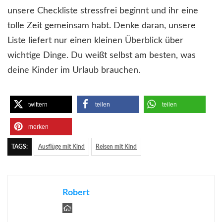
unsere Checkliste stressfrei beginnt und ihr eine
tolle Zeit gemeinsam habt. Denke daran, unsere
Liste liefert nur einen kleinen Überblick über
wichtige Dinge. Du weißt selbst am besten, was
deine Kinder im Urlaub brauchen.
twittern
teilen
teilen
merken
TAGS:
Ausflüge mit Kind
Reisen mit Kind
Robert