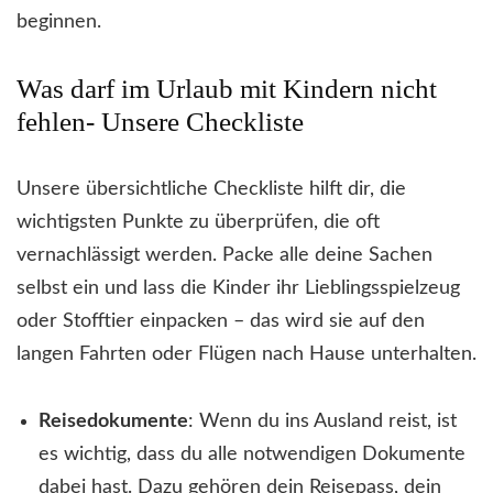
beginnen.
Was darf im Urlaub mit Kindern nicht
fehlen- Unsere Checkliste
Unsere übersichtliche Checkliste hilft dir, die
wichtigsten Punkte zu überprüfen, die oft
vernachlässigt werden. Packe alle deine Sachen
selbst ein und lass die Kinder ihr Lieblingsspielzeug
oder Stofftier einpacken – das wird sie auf den
langen Fahrten oder Flügen nach Hause unterhalten.
Reisedokumente
: Wenn du ins Ausland reist, ist
es wichtig, dass du alle notwendigen Dokumente
dabei hast. Dazu gehören dein Reisepass, dein