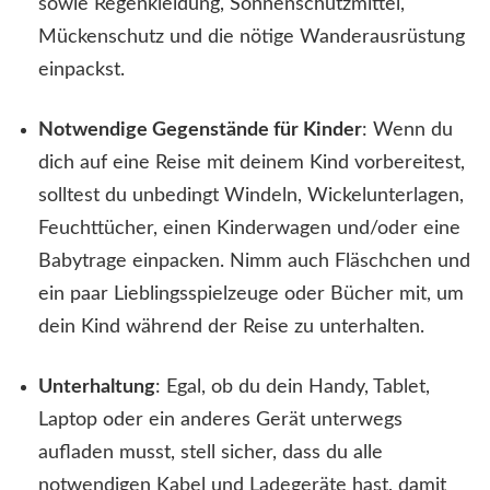
sowie Regenkleidung, Sonnenschutzmittel,
Mückenschutz und die nötige Wanderausrüstung
einpackst.
Notwendige Gegenstände für Kinder
: Wenn du
dich auf eine Reise mit deinem Kind vorbereitest,
solltest du unbedingt Windeln, Wickelunterlagen,
Feuchttücher, einen Kinderwagen und/oder eine
Babytrage einpacken. Nimm auch Fläschchen und
ein paar Lieblingsspielzeuge oder Bücher mit, um
dein Kind während der Reise zu unterhalten.
Unterhaltung
: Egal, ob du dein Handy, Tablet,
Laptop oder ein anderes Gerät unterwegs
aufladen musst, stell sicher, dass du alle
notwendigen Kabel und Ladegeräte hast, damit