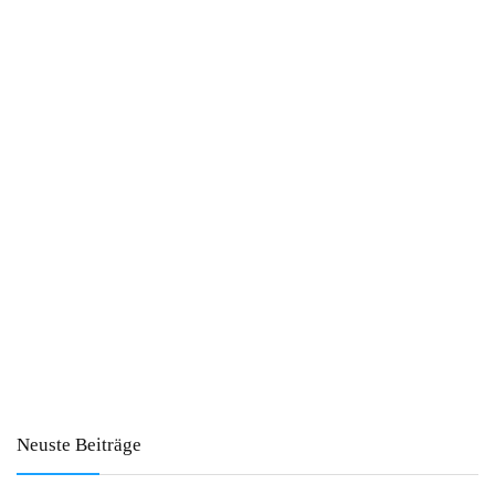
Neuste Beiträge