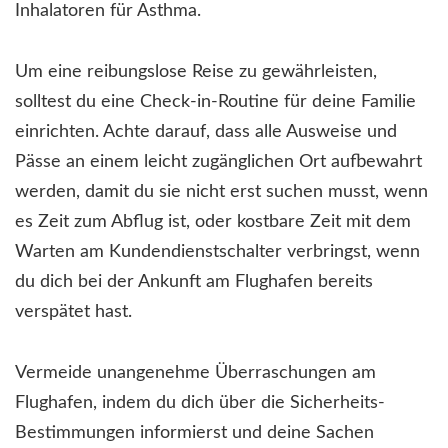
Inhalatoren für Asthma.
Um eine reibungslose Reise zu gewährleisten,
solltest du eine Check-in-Routine für deine Familie
einrichten. Achte darauf, dass alle Ausweise und
Pässe an einem leicht zugänglichen Ort aufbewahrt
werden, damit du sie nicht erst suchen musst, wenn
es Zeit zum Abflug ist, oder kostbare Zeit mit dem
Warten am Kundendienstschalter verbringst, wenn
du dich bei der Ankunft am Flughafen bereits
verspätet hast.
Vermeide unangenehme Überraschungen am
Flughafen, indem du dich über die Sicherheits-
Bestimmungen informierst und deine Sachen