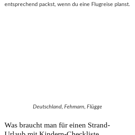
entsprechend packst, wenn du eine Flugreise planst.
Deutschland, Fehmarn, Flügge
Was braucht man für einen Strand-
Urlaub mit Kindern-Checkliste