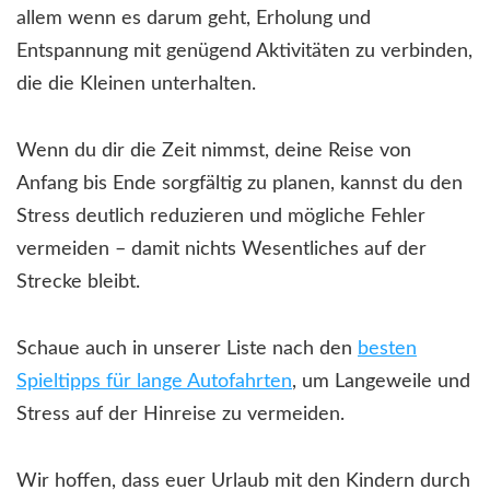
allem wenn es darum geht, Erholung und
Entspannung mit genügend Aktivitäten zu verbinden,
die die Kleinen unterhalten.
Wenn du dir die Zeit nimmst, deine Reise von
Anfang bis Ende sorgfältig zu planen, kannst du den
Stress deutlich reduzieren und mögliche Fehler
vermeiden – damit nichts Wesentliches auf der
Strecke bleibt.
Schaue auch in unserer Liste nach den
besten
Spieltipps für lange Autofahrten
, um Langeweile und
Stress auf der Hinreise zu vermeiden.
Wir hoffen, dass euer Urlaub mit den Kindern durch