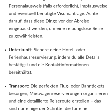
Personalausweis (falls erforderlich), Impfausweise
und eventuell benötigte Visumanträge. Achte
darauf, dass diese Dinge vor der Abreise
eingepackt werden, um eine reibungslose Reise
zu gewährleisten.
Unterkunft
: Sichere deine Hotel- oder
Ferienhausreservierung, indem du alle Details
bestätigst und die Kontaktinformationen
bereithältst.
Transport
: Die perfekten Flug- oder Bahntickets
besorgen, Mietwagenreservierungen organisieren
und eine detaillierte Reiseroute erstellen – das
sind nur einige der Schritte, die für eine