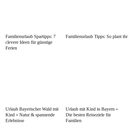
Familienurlaub Spartipps: 7
Familienurlaub Tipps: So plant ihr
clevere Ideen für günstige
Ferien
Urlaub Bayerischer Wald mit
Urlaub mit Kind in Bayern »
Kind » Natur & spannende
Die besten Reiseziele für
Erlebnisse
Familien