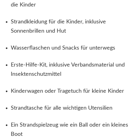
die Kinder
Strandkleidung für die Kinder, inklusive
Sonnenbrillen und Hut
Wasserflaschen und Snacks für unterwegs
Erste-Hilfe-Kit, inklusive Verbandsmaterial und
Insektenschutzmittel
Kinderwagen oder Tragetuch für kleine Kinder
Strandtasche für alle wichtigen Utensilien
Ein Strandspielzeug wie ein Ball oder ein kleines
Boot