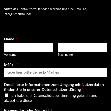
Nutze das Kontaktformular oder schreibe uns eine Email an
info@kidsauftour.de
Name
*
Vorname
Nachname
E-Mail
*
Detaillierte Informationen zum Umgang mit Nutzerdaten
finden Sie in unserer Datenschutzerklärung
*
Ich habe die Datenschutzbestimmung gelesen und
akzeptiere diese
Kommentar oder Nachricht