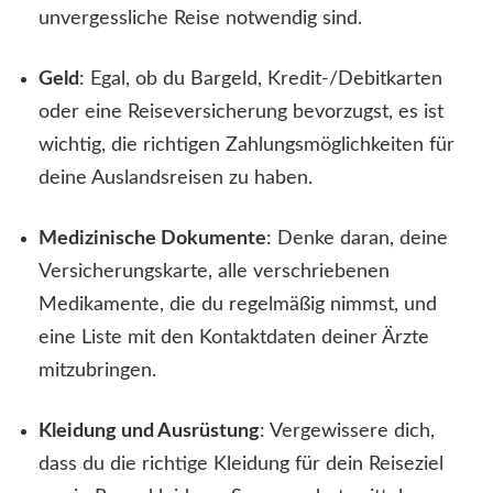
unvergessliche Reise notwendig sind.
Geld
: Egal, ob du Bargeld, Kredit-/Debitkarten
oder eine Reiseversicherung bevorzugst, es ist
wichtig, die richtigen Zahlungsmöglichkeiten für
deine Auslandsreisen zu haben.
Medizinische Dokumente
: Denke daran, deine
Versicherungskarte, alle verschriebenen
Medikamente, die du regelmäßig nimmst, und
eine Liste mit den Kontaktdaten deiner Ärzte
mitzubringen.
Kleidung und Ausrüstung
: Vergewissere dich,
dass du die richtige Kleidung für dein Reiseziel