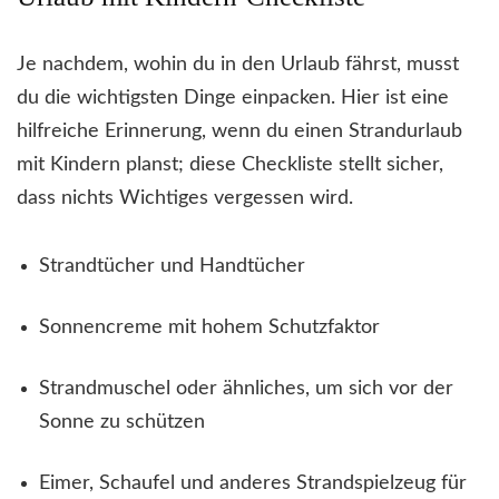
Je nachdem, wohin du in den Urlaub fährst, musst
du die wichtigsten Dinge einpacken. Hier ist eine
hilfreiche Erinnerung, wenn du einen Strandurlaub
mit Kindern planst; diese Checkliste stellt sicher,
dass nichts Wichtiges vergessen wird.
Strandtücher und Handtücher
Sonnencreme mit hohem Schutzfaktor
Strandmuschel oder ähnliches, um sich vor der
Sonne zu schützen
Eimer, Schaufel und anderes Strandspielzeug für