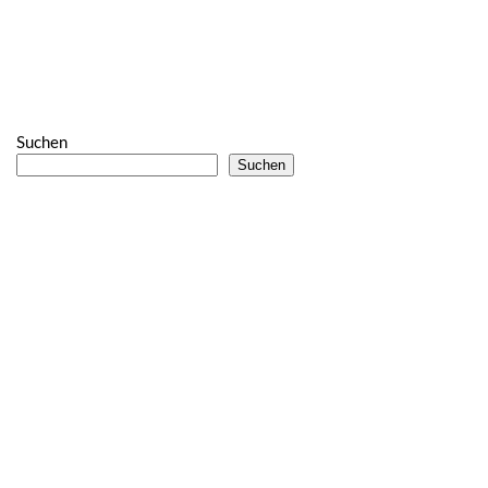
Suchen
Suchen