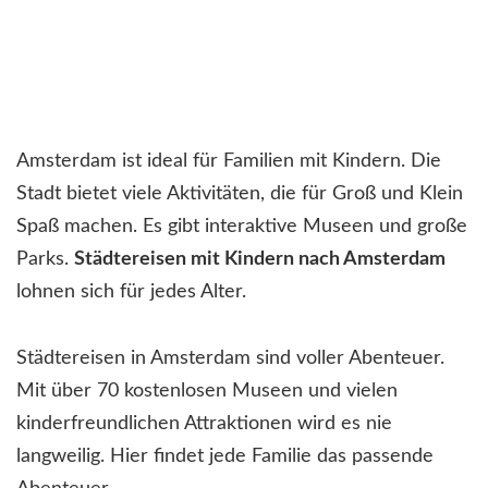
Amsterdam ist ideal für Familien mit Kindern. Die
Stadt bietet viele Aktivitäten, die für Groß und Klein
Spaß machen. Es gibt interaktive Museen und große
Parks.
Städtereisen mit Kindern nach Amsterdam
lohnen sich für jedes Alter.
Städtereisen in Amsterdam sind voller Abenteuer.
Mit über 70 kostenlosen Museen und vielen
kinderfreundlichen Attraktionen wird es nie
langweilig. Hier findet jede Familie das passende