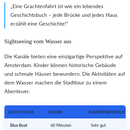
„Eine Grachtenfahrt ist wie ein lebendes
Geschichtsbuch – jede Brücke und jedes Haus
erzählt eine Geschichte!“
Sightseeing vom Wasser aus
Die Kanäle bieten eine einzigartige Perspektive auf
Amsterdam. Kinder können historische Gebäude
und schmale Häuser bewundern. Die Aktivitäten auf
dem Wasser machen die Stadttour zu einem
Abenteuer.
BOOTSTOUR
DAUER
KINDERFREUNDLICH
Blue Boat
60 Minuten
Sehr gut