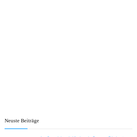
Neuste Beiträge