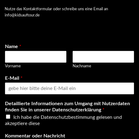
Nutze das Kontaktformular oder schreibe uns eine Email an
info@kidsauftour.de
Name
*
Vorname
Nachname
E-Mail
*
Detaillierte Informationen zum Umgang mit Nutzerdaten
finden Sie in unserer Datenschutzerklärung
*
Ich habe die Datenschutzbestimmung gelesen und
akzeptiere diese
Kommentar oder Nachricht