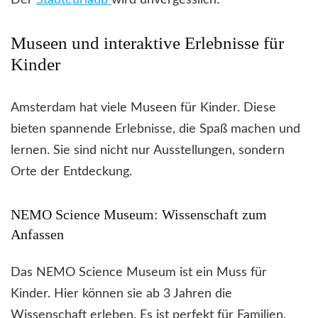
Museen und interaktive Erlebnisse für
Kinder
Amsterdam hat viele Museen für Kinder. Diese
bieten spannende Erlebnisse, die Spaß machen und
lernen. Sie sind nicht nur Ausstellungen, sondern
Orte der Entdeckung.
NEMO Science Museum: Wissenschaft zum
Anfassen
Das NEMO Science Museum ist ein Muss für
Kinder. Hier können sie ab 3 Jahren die
Wissenschaft erleben. Es ist perfekt für Familien,