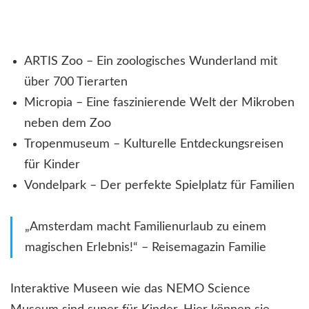
ARTIS Zoo – Ein zoologisches Wunderland mit
über 700 Tierarten
Micropia – Eine faszinierende Welt der Mikroben
neben dem Zoo
Tropenmuseum – Kulturelle Entdeckungsreisen
für Kinder
Vondelpark – Der perfekte Spielplatz für Familien
„Amsterdam macht Familienurlaub zu einem
magischen Erlebnis!“ – Reisemagazin Familie
Interaktive Museen wie das NEMO Science