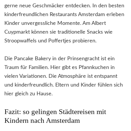
gerne neue Geschmäcker entdecken. In den besten
kinderfreundlichen Restaurants Amsterdam erleben
Kinder unvergessliche Momente. Am Albert
Cuypmarkt können sie traditionelle Snacks wie
Stroopwaffels und Poffertjes probieren.
Die Pancake Bakery in der Prinsengracht ist ein
Traum für Familien. Hier gibt es Pfannkuchen in
vielen Variationen. Die Atmosphäre ist entspannt
und kinderfreundlich. Eltern und Kinder fühlen sich
hier gleich zu Hause.
Fazit: so gelingen Städtereisen mit
Kindern nach Amsterdam