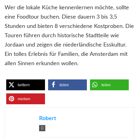
Wer die lokale Küche kennenlernen möchte, sollte
eine Foodtour buchen. Diese dauern 3 bis 3,5
Stunden und bieten 8 verschiedene Kostproben. Die
Touren führen durch historische Stadtteile wie
Jordaan und zeigen die niederländische Esskultur.
Ein tolles Erlebnis für Familien, die Amsterdam mit
allen Sinnen erkunden wollen.
twittern
teilen
teilen
merken
Robert