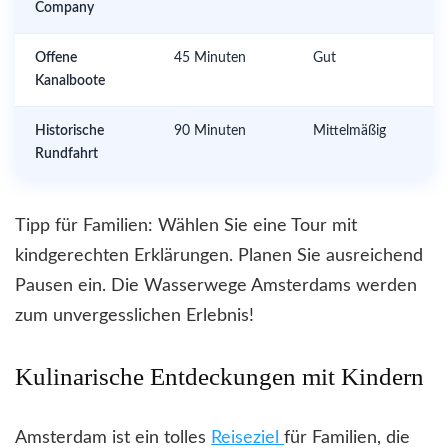
Company
Offene
45 Minuten
Gut
Kanalboote
Historische
90 Minuten
Mittelmäßig
Rundfahrt
Tipp für Familien: Wählen Sie eine Tour mit
kindgerechten Erklärungen. Planen Sie ausreichend
Pausen ein. Die Wasserwege Amsterdams werden
zum unvergesslichen Erlebnis!
Kulinarische Entdeckungen mit Kindern
Amsterdam ist ein tolles
Reiseziel
für Familien, die