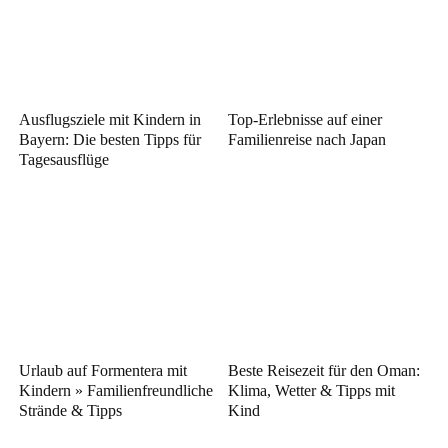
Ausflugsziele mit Kindern in
Top-Erlebnisse auf einer
Bayern: Die besten Tipps für
Familienreise nach Japan
Tagesausflüge
Urlaub auf Formentera mit
Beste Reisezeit für den Oman:
Kindern » Familienfreundliche
Klima, Wetter & Tipps mit
Strände & Tipps
Kind