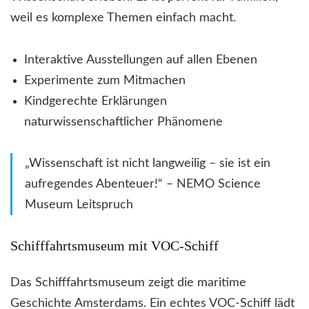
weil es komplexe Themen einfach macht.
Interaktive Ausstellungen auf allen Ebenen
Experimente zum Mitmachen
Kindgerechte Erklärungen
naturwissenschaftlicher Phänomene
„Wissenschaft ist nicht langweilig – sie ist ein
aufregendes Abenteuer!“ – NEMO Science
Museum Leitspruch
Schifffahrtsmuseum mit VOC-Schiff
Das Schifffahrtsmuseum zeigt die maritime
Geschichte Amsterdams. Ein echtes VOC-Schiff lädt