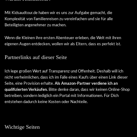
Mit Kidsaudtour.de haben wir es uns zur Aufgabe gemacht, die
Komplexität von Familienreisen zu vereinfachen und sie für alle
Beteiligten angenehmer zu machen.
Wenn die Kleinen ihre ersten Abenteuer erleben, die Welt mit ihren
eigenen Augen entdecken, wollen wir als Eltern, dass es perfekt ist.
Partnerlinks auf dieser Seite
Ich lege großen Wert auf Transparenz und Offenheit. Deshalb will ich
nicht verheimlichen, dass ich im Falle eines Kaufs über einen Link dieser
Seite, eine Provision erhalte.
Als Amazon-Partner verdiene ich an
qualifizierten Verkäufen.
Bitte denke daran, dass wir keinen Online-Shop
betreiben, sondern lediglich ein Portal mit Informationen. Für Dich
entstehen dadurch keine Kosten oder Nachteile.
Wichtige Seiten