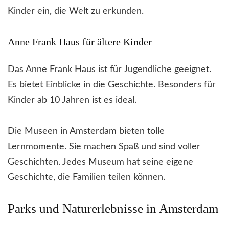
Kinder ein, die Welt zu erkunden.
Anne Frank Haus für ältere Kinder
Das Anne Frank Haus ist für Jugendliche geeignet.
Es bietet Einblicke in die Geschichte. Besonders für
Kinder ab 10 Jahren ist es ideal.
Die Museen in Amsterdam bieten tolle
Lernmomente. Sie machen Spaß und sind voller
Geschichten. Jedes Museum hat seine eigene
Geschichte, die Familien teilen können.
Parks und Naturerlebnisse in Amsterdam