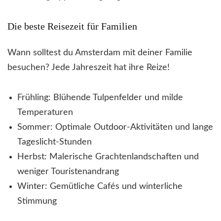
Die beste Reisezeit für Familien
Wann solltest du Amsterdam mit deiner Familie
besuchen? Jede Jahreszeit hat ihre Reize!
Frühling: Blühende Tulpenfelder und milde
Temperaturen
Sommer: Optimale Outdoor-Aktivitäten und lange
Tageslicht-Stunden
Herbst: Malerische Grachtenlandschaften und
weniger Touristenandrang
Winter: Gemütliche Cafés und winterliche
Stimmung