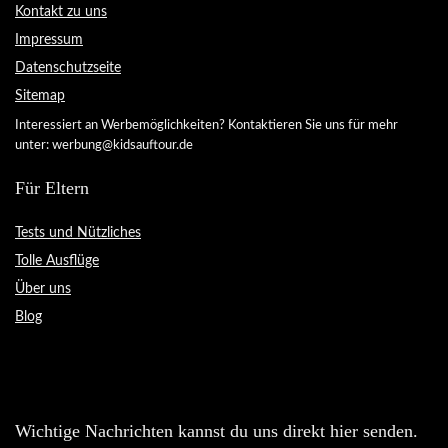
Kontakt zu uns
Impressum
Datenschutzseite
Sitemap
Interessiert an Werbemöglichkeiten? Kontaktieren Sie uns für mehr
unter: werbung@kidsauftour.de
Für Eltern
Tests und Nützliches
Tolle Ausflüge
Über uns
Blog
Wichtige Nachrichten kannst du uns direkt hier senden.