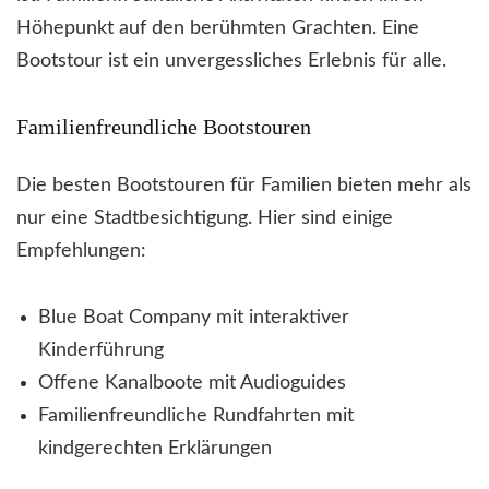
Höhepunkt auf den berühmten Grachten. Eine
Bootstour ist ein unvergessliches Erlebnis für alle.
Familienfreundliche Bootstouren
Die besten Bootstouren für Familien bieten mehr als
nur eine Stadtbesichtigung. Hier sind einige
Empfehlungen:
Blue Boat Company mit interaktiver
Kinderführung
Offene Kanalboote mit Audioguides
Familienfreundliche Rundfahrten mit
kindgerechten Erklärungen