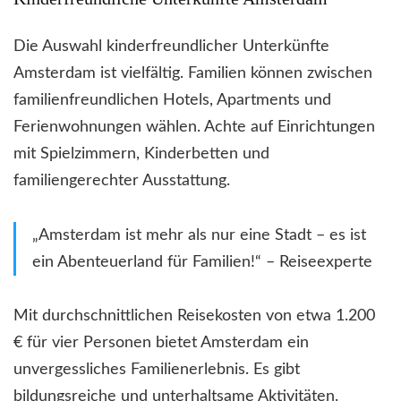
Die Auswahl kinderfreundlicher Unterkünfte
Amsterdam ist vielfältig. Familien können zwischen
familienfreundlichen Hotels, Apartments und
Ferienwohnungen wählen. Achte auf Einrichtungen
mit Spielzimmern, Kinderbetten und
familiengerechter Ausstattung.
„Amsterdam ist mehr als nur eine Stadt – es ist
ein Abenteuerland für Familien!“ – Reiseexperte
Mit durchschnittlichen Reisekosten von etwa 1.200
€ für vier Personen bietet Amsterdam ein
unvergessliches Familienerlebnis. Es gibt
bildungsreiche und unterhaltsame Aktivitäten.