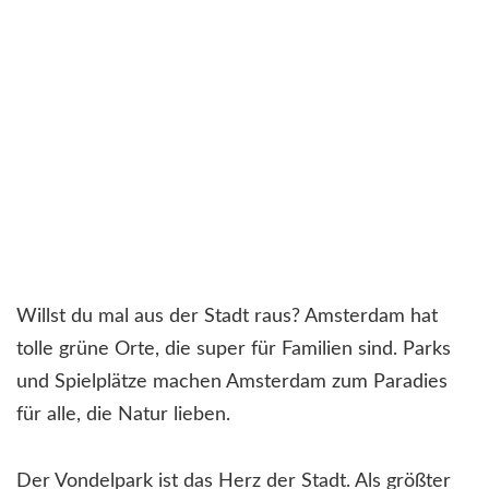
Willst du mal aus der Stadt raus? Amsterdam hat
tolle grüne Orte, die super für Familien sind. Parks
und Spielplätze machen Amsterdam zum Paradies
für alle, die Natur lieben.
Der Vondelpark ist das Herz der Stadt. Als größter