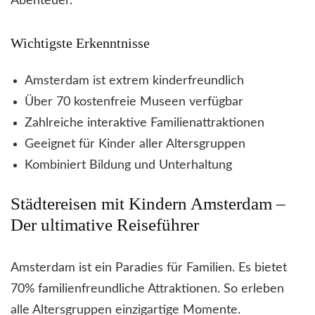
Abenteuer.
Wichtigste Erkenntnisse
Amsterdam ist extrem kinderfreundlich
Über 70 kostenfreie Museen verfügbar
Zahlreiche interaktive Familienattraktionen
Geeignet für Kinder aller Altersgruppen
Kombiniert Bildung und Unterhaltung
Städtereisen mit Kindern Amsterdam –
Der ultimative Reiseführer
Amsterdam ist ein Paradies für Familien. Es bietet
70% familienfreundliche Attraktionen. So erleben
alle Altersgruppen einzigartige Momente.