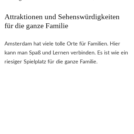
Attraktionen und Sehenswürdigkeiten
für die ganze Familie
Amsterdam hat viele tolle Orte für Familien. Hier
kann man Spaß und Lernen verbinden. Es ist wie ein
riesiger Spielplatz für die ganze Familie.