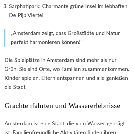
Sarphatipark: Charmante grüne Insel im lebhaften
De Pijp Viertel
„Amsterdam zeigt, dass Großstädte und Natur
perfekt harmonieren können!“
Die Spielplätze in Amsterdam sind mehr als nur
Grün. Sie sind Orte, wo Familien zusammenkommen.
Kinder spielen, Eltern entspannen und alle genießen
die Stadt.
Grachtenfahrten und Wassererlebnisse
Amsterdam ist eine Stadt, die vom Wasser geprägt
ist. Familienfreundliche Aktivitäten finden ihren